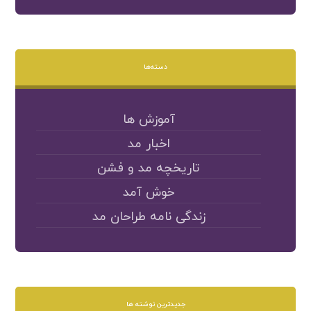
دسته‌ها
آموزش ها
اخبار مد
تاریخچه مد و فشن
خوش آمد
زندگی نامه طراحان مد
جدیدترین نوشته ها