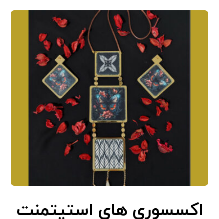
اکسسوری های استیتمنت