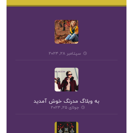
سپتامبر ۲۸, ۲۰۲۴
به وبلاگ مدرنگ خوش آمدید
جولای ۲۵, ۲۰۲۴