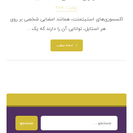
ژوئن ۱, ۲۰۱۸
اکسسوری‌های استیتمنت، همانند امضایی شخصی بر روی
هر استایل، توانایی آن را دارند که یک ...
ادامه مطلب
جستجو