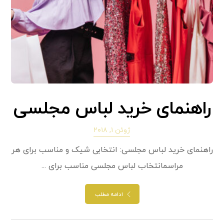
راهنمای خرید لباس مجلسی
ژوئن ۱, ۲۰۱۸
راهنمای خرید لباس مجلسی: انتخابی شیک و مناسب برای هر
مراسمانتخاب لباس مجلسی مناسب برای ...
ادامه مطلب