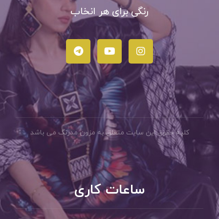
رنگی برای هر انخاب
کلیه حقوق این سایت متعلق به مزون مدرنگ می باشد
ساعات کاری