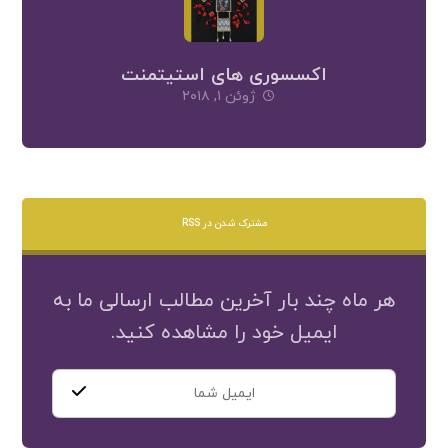
اکسسوری های استیتمنت
ژوئن ۱, ۲۰۱۸
مشترک شدن در RSS
هر ماه چند بار آخرین مطالب ارسالی ما به
ایمیل خود را مشاهده کنید.