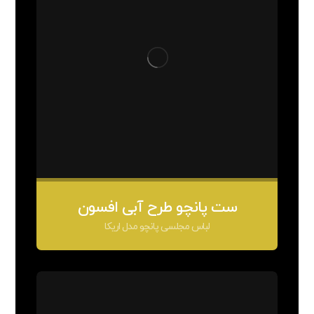
ست پانچو طرح آبی افسون
لباس مجلسی پانچو مدل اریکا