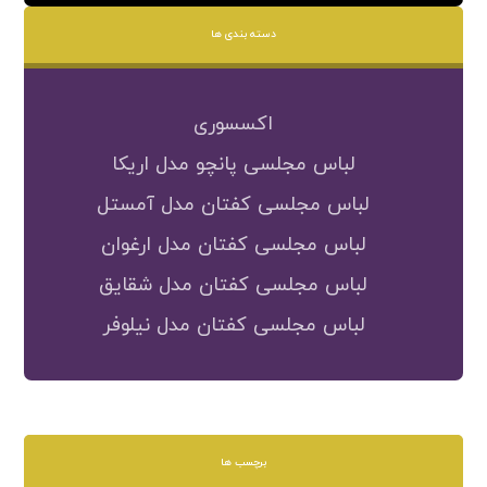
دسته بندی ها
اکسسوری
لباس مجلسی پانچو مدل اریکا
لباس مجلسی کفتان مدل آمستل
لباس مجلسی کفتان مدل ارغوان
لباس مجلسی کفتان مدل شقایق
لباس مجلسی کفتان مدل نیلوفر
برچسب ها