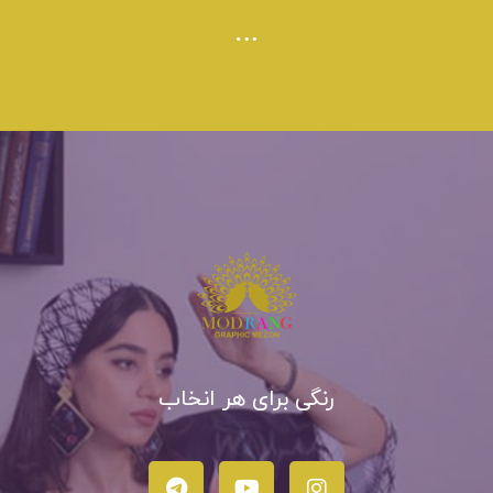
رنگی برای هر انخاب