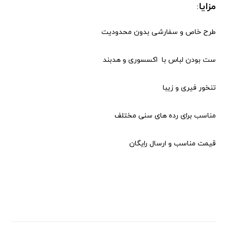
مزایا
:
طرح خاص و سفارشی بدون محدودیت
ست بودن لباس با اکسسوری و هدبند
تنخور فیری و زیبا
مناسب برای رده های سنی مختلف
قیمت مناسب و ارسال رایگان