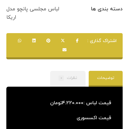
دسته بندی ها
لباس مجلسی پانچو مدل
اریکا
توضیحات
نظرات
۰
قیمت لباس :۴.۲۲۰.۰۰۰تومان
قیمت اکسسوری