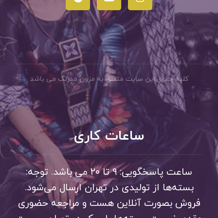
کلیه حقوق این سایت متعلق به مزون مدرنگ می باشد
ساعات کاری
ساعت پاسخگویی: ۹ تا ۲۰ می باشد. توجه:
بسته‌ها از تولیدی در تهران ارسال می‌شود.
فروش بصورت آنلاین هست و مراجعه حضوری