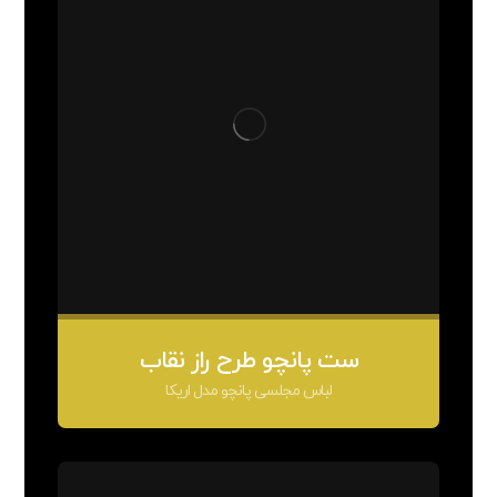
ست پانچو طرح راز نقاب
لباس مجلسی پانچو مدل اریکا